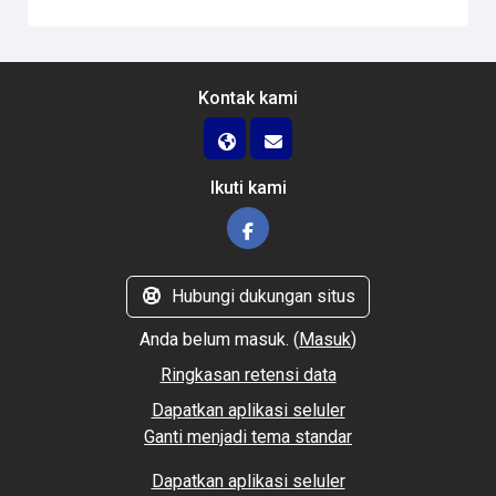
Kontak kami
Ikuti kami
Hubungi dukungan situs
Anda belum masuk. (
Masuk
)
Ringkasan retensi data
Dapatkan aplikasi seluler
Ganti menjadi tema standar
Dapatkan aplikasi seluler