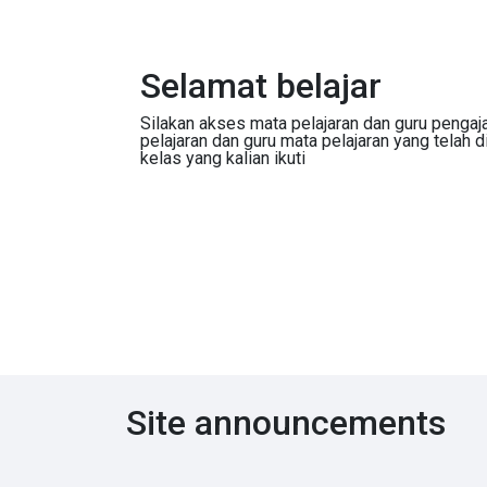
Selamat belajar
Silakan akses mata pelajaran dan guru pengaj
pelajaran dan guru mata pelajaran yang telah d
kelas yang kalian ikuti
Site announcements