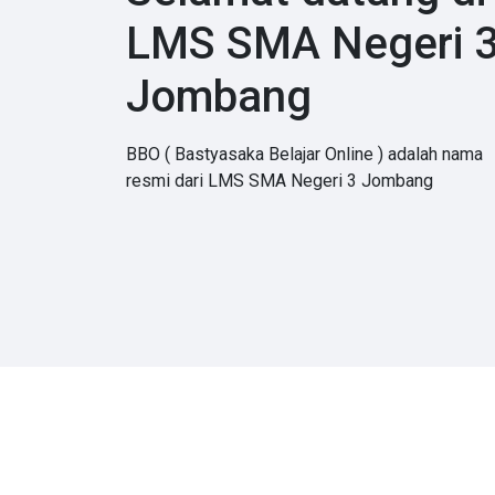
LMS SMA Negeri 
Jombang
BBO ( Bastyasaka Belajar Online ) adalah nama
resmi dari LMS SMA Negeri 3 Jombang