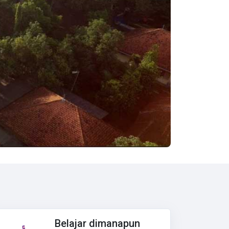
Belajar dimanapun