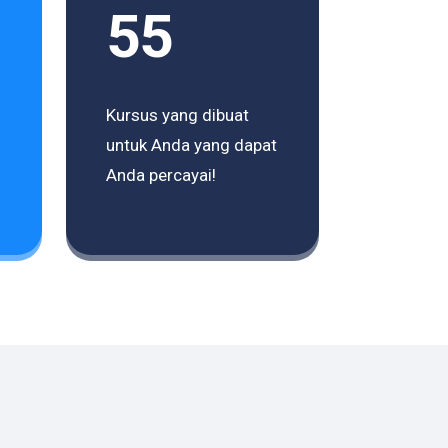
55
Kursus yang dibuat
untuk Anda yang dapat
Anda percayai!