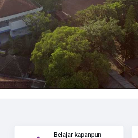
Belajar kapanpun