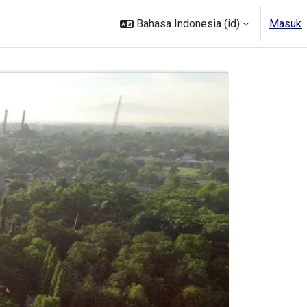
Bahasa Indonesia ‎(id)‎
Masuk