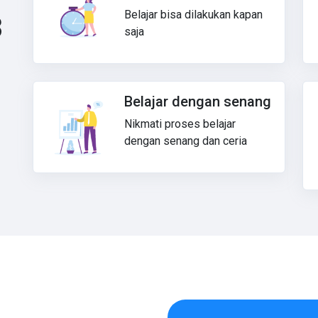
Belajar bisa dilakukan kapan
3
saja
Belajar dengan senang
Nikmati proses belajar
dengan senang dan ceria