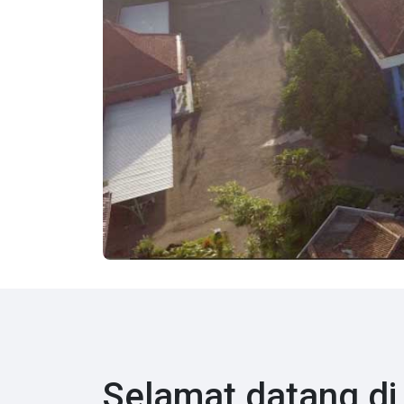
Selamat datang di