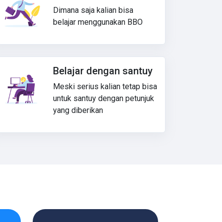
Dimana saja kalian bisa
belajar menggunakan BBO
Belajar dengan santuy
Meski serius kalian tetap bisa
untuk santuy dengan petunjuk
yang diberikan